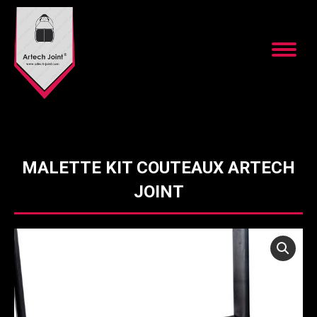
MALETTE KIT COUTEAUX ARTECH
JOINT