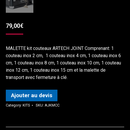
79,00
€
MALETTE kit couteaux ARTECH JOINT Comprenant: 1
couteau inox 2 cm, 1 couteau inox 4 cm, 1 couteau inox 6
cm, 1 couteau inox 8 cm, 1 couteau inox 10 cm, 1 couteau
inox 12 cm, 1 couteau inox 15 cm et la malette de
transport avec fermeture à clé.
Ajouter au devis
Category:
KITS
SKU:
AJKMCC