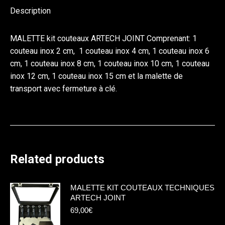
Description
MALETTE kit couteaux ARTECH JOINT Comprenant: 1
couteau inox 2 cm, 1 couteau inox 4 cm, 1 couteau inox 6
cm, 1 couteau inox 8 cm, 1 couteau inox 10 cm, 1 couteau
inox 12 cm, 1 couteau inox 15 cm et la malette de
transport avec fermeture à clé.
Related products
MALETTE KIT COUTEAUX TECHNIQUES
ARTECH JOINT
69,00
€