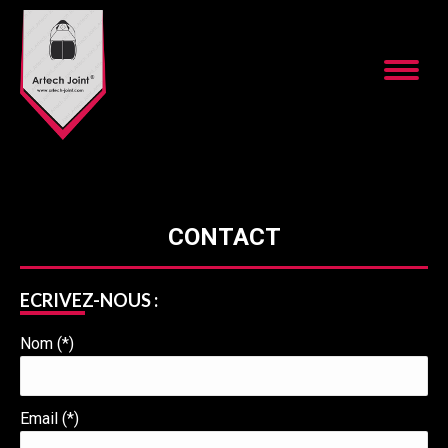
CONTACT
ECRIVEZ-NOUS :
Nom (*)
Email (*)