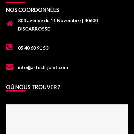
NOS COORDONNÉES
303 avenue du 11 Novembre | 40600
BISCARROSSE
05 40 60 91 53
info@artech-joint.com
OÙ NOUS TROUVER ?