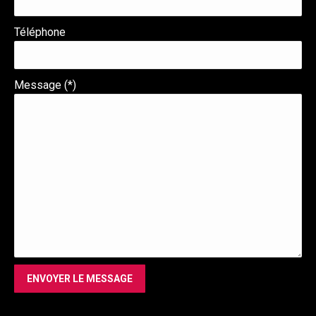
Téléphone
Message (*)