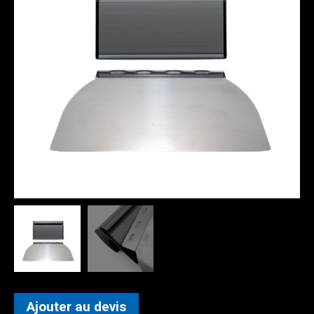
Ajouter au devis