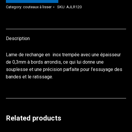
Category:
couteaux à lisser
SKU:
AJLR120
Description
Lame de rechange en inox trempée avec une épaisseur
de 0,3mm à bords arrondis, ce qui lui donne une
souplesse et une précision parfaite pour l’essuyage des
bandes et le ratissage.
Related products