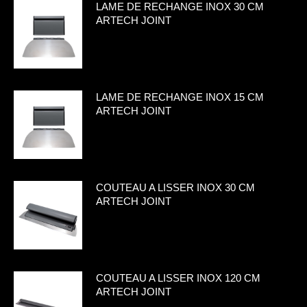
LAME DE RECHANGE INOX 30 CM
ARTECH JOINT
LAME DE RECHANGE INOX 15 CM
ARTECH JOINT
COUTEAU A LISSER INOX 30 CM
ARTECH JOINT
COUTEAU A LISSER INOX 120 CM
ARTECH JOINT