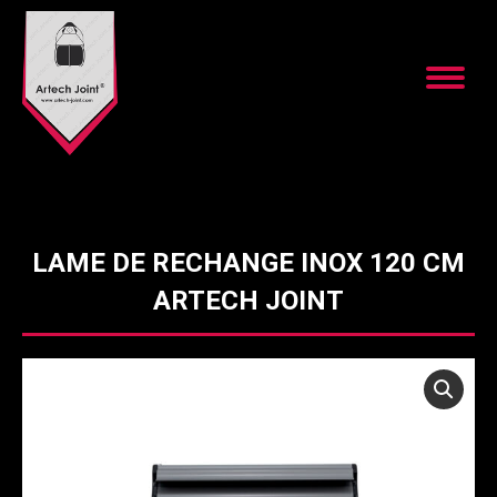
LAME DE RECHANGE INOX 120 CM
ARTECH JOINT