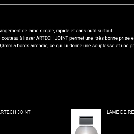
hangement de lame simple, rapide et sans outil surtout.
 couteau à lisser ARTECH JOINT permet une très bonne prise e
3mm à bords arrondis, ce qui lui donne une souplesse et une pr
ARTECH JOINT
LAME DE RE