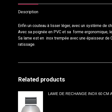
Description
Enfin un couteau à lisser léger, avec un système de c
Avec sa poignée en PVC et sa forme ergonomique, le
Sa lame est en inox trempée avec une épaisseur de 0,
ratissage.
Related products
LAME DE RECHANGE INOX 60 CM 