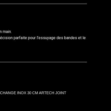
n main.
écision parfaite pour l’essuyage des bandes et le
CHANGE INOX 30 CM ARTECH JOINT