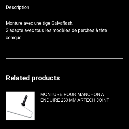
Description
Monture avec une tige Galvaflash.
S’adapte avec tous les modèles de perches à tête
conique.
Related products
MONTURE POUR MANCHON A
ENDUIRE 250 MM ARTECH JOINT