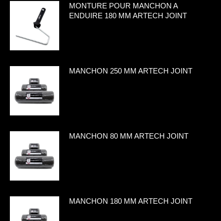
MONTURE POUR MANCHON A
ENDUIRE 180 MM ARTECH JOINT
MANCHON 250 MM ARTECH JOINT
MANCHON 80 MM ARTECH JOINT
MANCHON 180 MM ARTECH JOINT