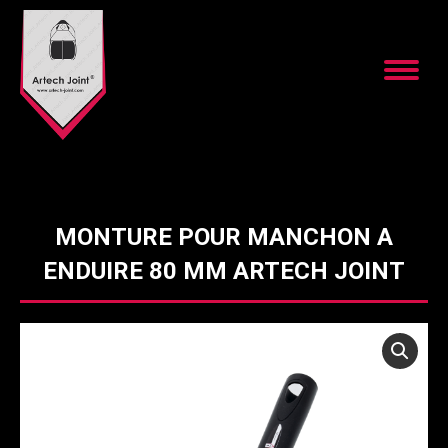
MONTURE POUR MANCHON A
ENDUIRE 80 MM ARTECH JOINT